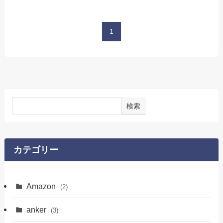
1
検索
カテゴリー
Amazon
(2)
anker
(3)