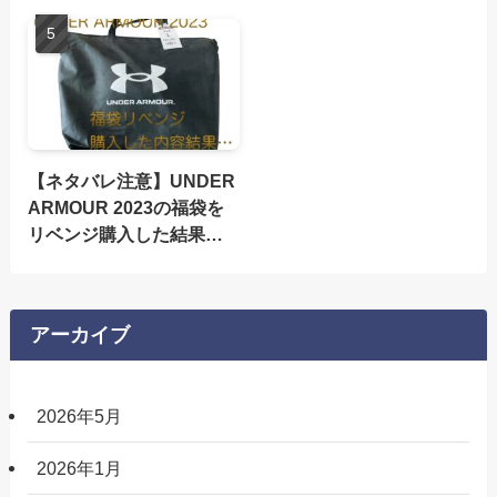
【ネタバレ注意】UNDER
ARMOUR 2023の福袋を
リベンジ購入した結果…
アーカイブ
2026年5月
2026年1月