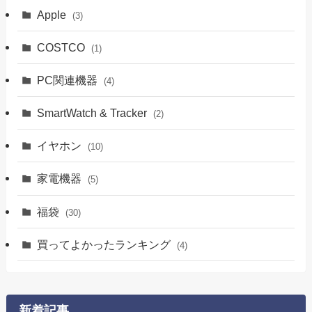
Apple
(3)
COSTCO
(1)
PC関連機器
(4)
SmartWatch & Tracker
(2)
イヤホン
(10)
家電機器
(5)
福袋
(30)
買ってよかったランキング
(4)
新着記事