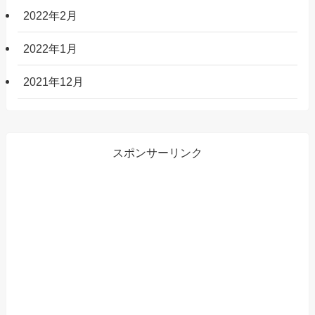
2022年2月
2022年1月
2021年12月
スポンサーリンク