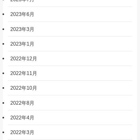
2023年6月
2023年3月
2023年1月
2022年12月
2022年11月
2022年10月
2022年8月
2022年4月
2022年3月