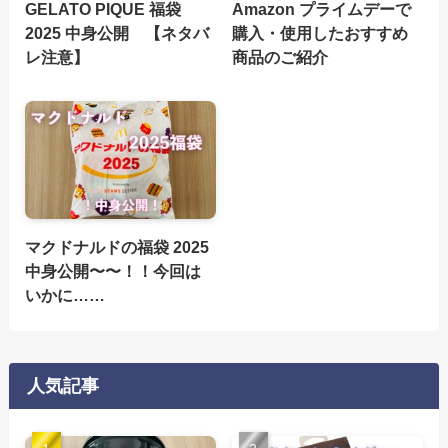
GELATO PIQUE 福袋
Amazon プライムデーで
2025 中身公開 【ネタバ
購入・使用したおすすめ
レ注意】
商品のご紹介
マクドナルドの福袋 2025
中身公開〜〜！！今回は
いかに……
人気記事