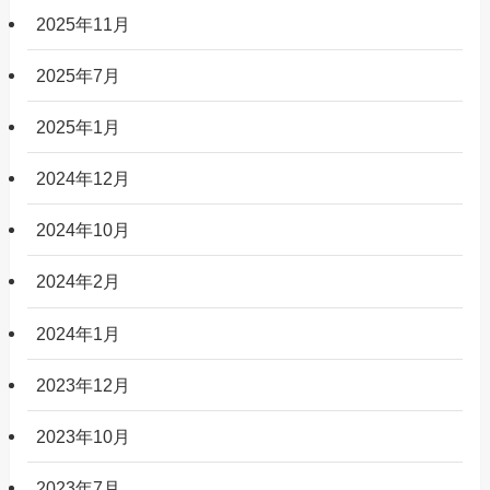
2025年11月
2025年7月
2025年1月
2024年12月
2024年10月
2024年2月
2024年1月
2023年12月
2023年10月
2023年7月