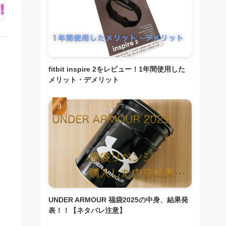
fitbit inspire 2をレビュー！1年間使用した
メリット・デメリット
UNDER ARMOUR 福袋2025の中身、結果発
表！！【ネタバレ注意】