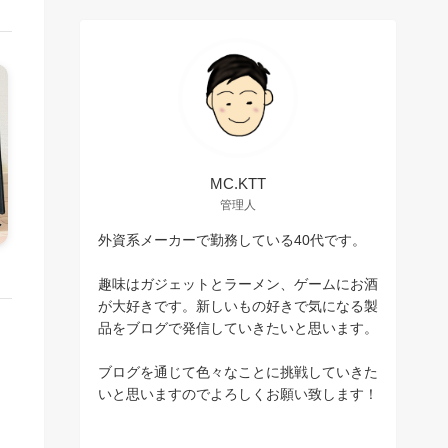
MC.KTT
管理人
外資系メーカーで勤務している40代です。
趣味はガジェットとラーメン、ゲームにお酒
が大好きです。新しいもの好きで気になる製
品をブログで発信していきたいと思います。
ブログを通じて色々なことに挑戦していきた
いと思いますのでよろしくお願い致します！