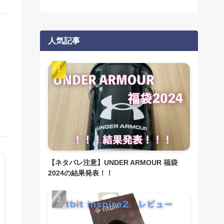
人気記事
！
【ネタバレ注意】UNDER ARMOUR 福袋
2024の結果発表！！