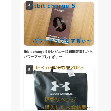
fitbit charge 5をレビュー‼︎2週間装着したら
パワーアップしすぎぃ〜