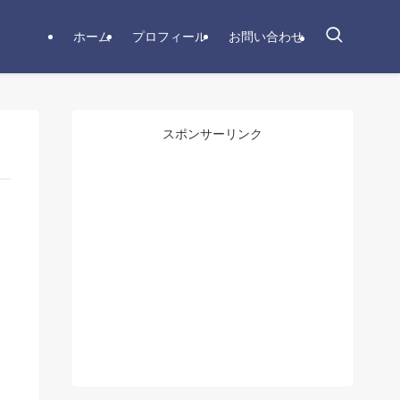
ホーム
プロフィール
お問い合わせ
スポンサーリンク