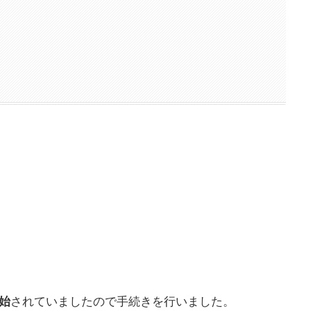
開始
されていましたので手続きを行いました。