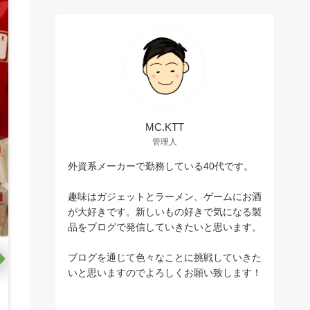
MC.KTT
管理人
外資系メーカーで勤務している40代です。
趣味はガジェットとラーメン、ゲームにお酒
が大好きです。新しいもの好きで気になる製
品をブログで発信していきたいと思います。
ブログを通じて色々なことに挑戦していきた
いと思いますのでよろしくお願い致します！