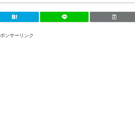
ポンサーリンク