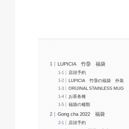
LUPICIA 竹⑨ 福袋
店頭予約
LUPICIA 竹⑨の福袋 外装
ORIJINAL STAINLESS MUG
お茶各種
福袋の種類
Gong cha 2022 福袋
店頭予約