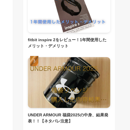
fitbit inspire 2をレビュー！1年間使用した
メリット・デメリット
UNDER ARMOUR 福袋2025の中身、結果発
表！！【ネタバレ注意】