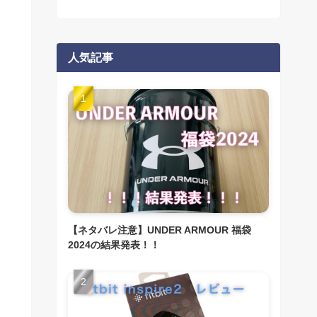
人気記事
【ネタバレ注意】UNDER ARMOUR 福袋
2024の結果発表！！