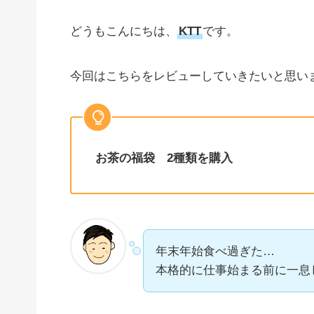
どうもこんにちは、
KTT
です。
今回はこちらをレビューしていきたいと思いま
お茶の福袋 2種類を購入
年末年始食べ過ぎた…
本格的に仕事始まる前に一息