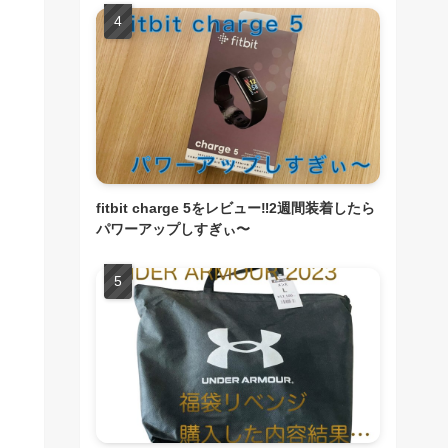
fitbit charge 5をレビュー‼︎2週間装着したら
パワーアップしすぎぃ〜