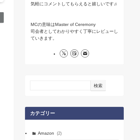
気軽にコメントしてもらえると嬉しいです♫
MCの意味はMaster of Ceremony
司会者としてわかりやすく丁寧にレビューし
ていきます。
検索
カテゴリー
Amazon
(2)