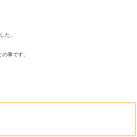
した。
との事です。