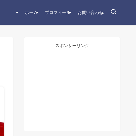
ホーム
プロフィール
お問い合わせ
スポンサーリンク
っ