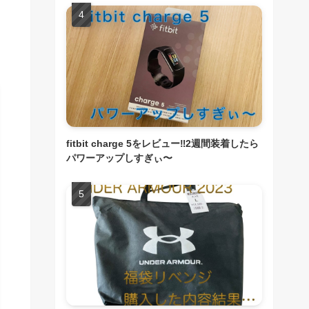
fitbit charge 5をレビュー‼︎2週間装着したら
パワーアップしすぎぃ〜