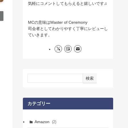
気軽にコメントしてもらえると嬉しいです♫
MCの意味はMaster of Ceremony
司会者としてわかりやすく丁寧にレビューし
ていきます。
検索
カテゴリー
Amazon
(2)