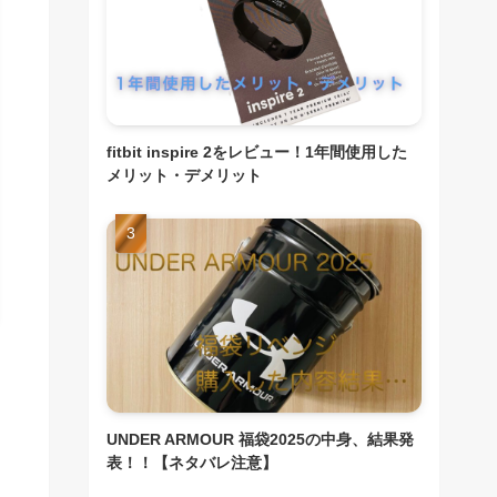
fitbit inspire 2をレビュー！1年間使用した
メリット・デメリット
UNDER ARMOUR 福袋2025の中身、結果発
表！！【ネタバレ注意】