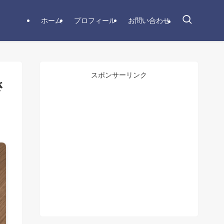
ホーム
プロフィール
お問い合わせ
スポンサーリンク
さ