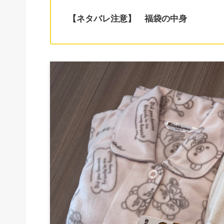
【ネタバレ注意】 福袋の中身