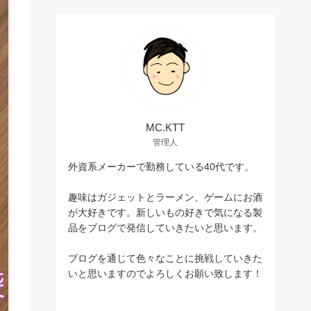
MC.KTT
管理人
外資系メーカーで勤務している40代です。
趣味はガジェットとラーメン、ゲームにお酒
が大好きです。新しいもの好きで気になる製
品をブログで発信していきたいと思います。
ブログを通じて色々なことに挑戦していきた
いと思いますのでよろしくお願い致します！