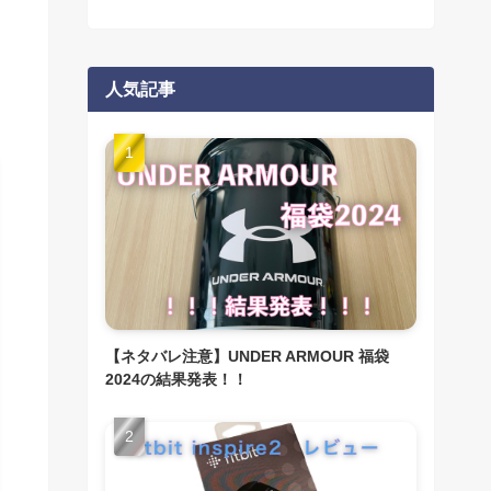
人気記事
【ネタバレ注意】UNDER ARMOUR 福袋
2024の結果発表！！