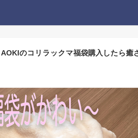
 AOKIのコリラックマ福袋購入したら癒