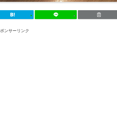
ポンサーリンク