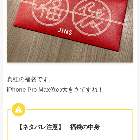
真紅の福袋です。
iPhone Pro Max位の大きさですね！
【ネタバレ注意】 福袋の中身