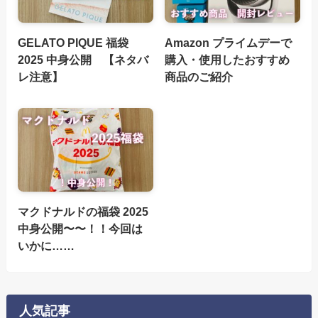
GELATO PIQUE 福袋
Amazon プライムデーで
2025 中身公開 【ネタバ
購入・使用したおすすめ
レ注意】
商品のご紹介
マクドナルドの福袋 2025
中身公開〜〜！！今回は
いかに……
人気記事