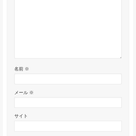
名前
※
メール
※
サイト