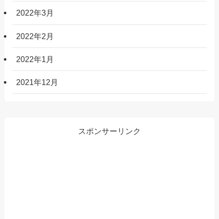
2022年3月
2022年2月
2022年1月
2021年12月
スポンサーリンク