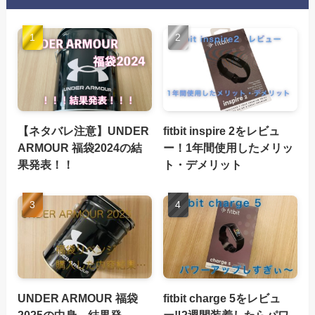
【ネタバレ注意】UNDER
fitbit inspire 2をレビュ
ARMOUR 福袋2024の結
ー！1年間使用したメリッ
果発表！！
ト・デメリット
UNDER ARMOUR 福袋
fitbit charge 5をレビュ