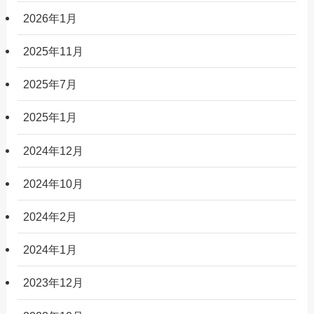
2026年1月
2025年11月
2025年7月
2025年1月
2024年12月
2024年10月
2024年2月
2024年1月
2023年12月