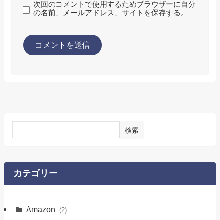
次回のコメントで使用するためブラウザーに自分
の名前、メールアドレス、サイトを保存する。
検索
カテゴリー
Amazon
(2)