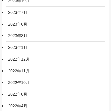
2023年10月
2023年7月
2023年6月
2023年3月
2023年1月
2022年12月
2022年11月
2022年10月
2022年8月
2022年4月