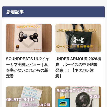
新着記事
SOUNDPEATS UU2イヤ
UNDER ARMOUR 2026福
ーカフ実機レビュー｜耳
袋 ボーイズの中身結果
を塞がないこれからの新
発表！！【ネタバレ注
定番
意】