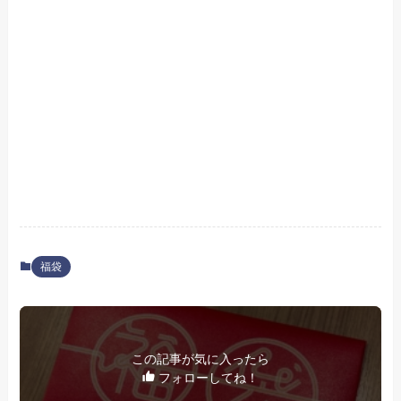
福袋
この記事が気に入ったら
フォローしてね！