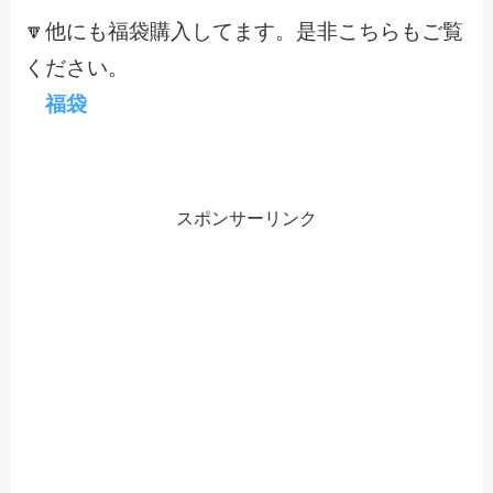
🔽他にも福袋購入してます。是非こちらもご覧
ください。
福袋
スポンサーリンク