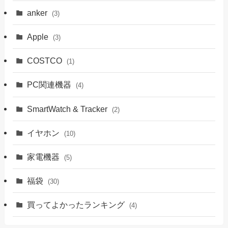
anker
(3)
Apple
(3)
COSTCO
(1)
PC関連機器
(4)
SmartWatch & Tracker
(2)
イヤホン
(10)
家電機器
(5)
福袋
(30)
買ってよかったランキング
(4)