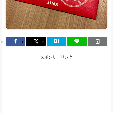
スポンサーリンク