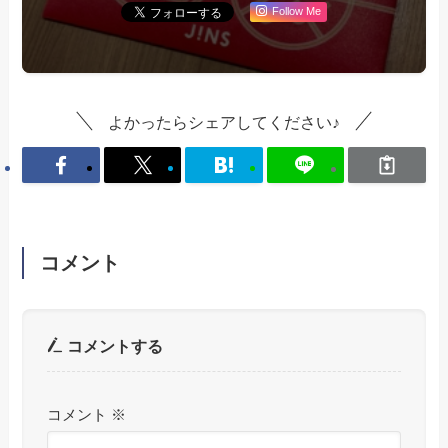
Follow Me
よかったらシェアしてください♪
コメント
コメントする
コメント
※