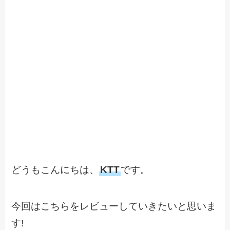
どうもこんにちは、
KTT
です。
今回はこちらをレビューしていきたいと思いま
す!